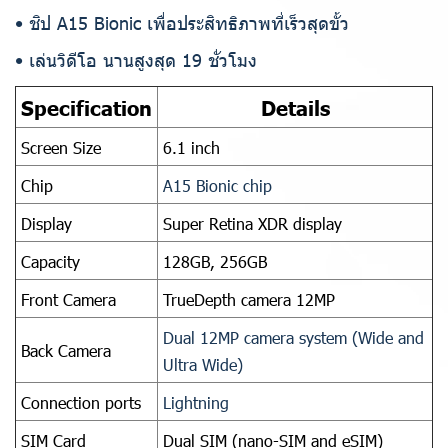
• ชิป A15 Bionic เพื่อประสิทธิภาพที่เร็วสุดขั้ว
• เล่นวิดีโอ นานสูงสุด 19 ชั่วโมง
Specification
Details
Screen Size
6.1 inch
Chip
A15 Bionic chip
Display
Super Retina XDR display
Capacity
128GB, 256GB
Front Camera
TrueDepth camera 12MP
Dual 12MP camera system (Wide and
Back Camera
Ultra Wide)
Connection ports
Lightning
SIM Card
Dual SIM (nano-SIM and eSIM)