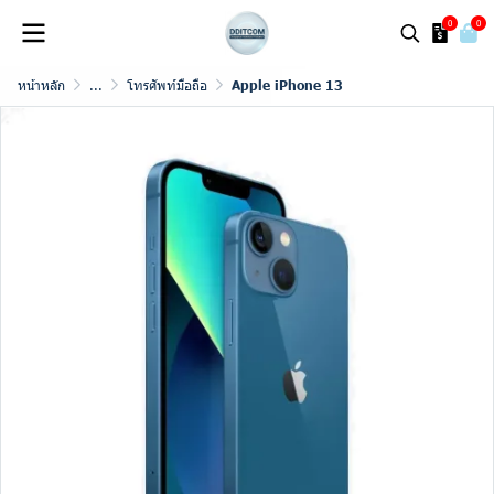
0
0
หน้าหลัก
...
โทรศัพท์มือถือ
Apple iPhone 13