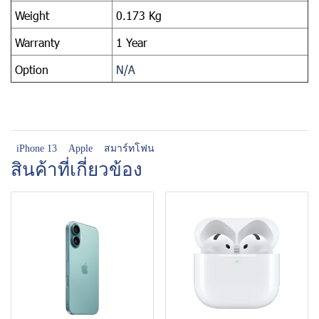
Weight
0.173 Kg
Warranty
1 Year
Option
N/A
iPhone 13
Apple
สมาร์ทโฟน
สินค้าที่เกี่ยวข้อง