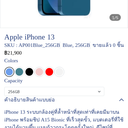
1/5
Apple iPhone 13
SKU : AP001Blue_256GB
Blue, 256GB
ขายแล้ว 0 ชิ้น
฿21,900
Colors
Capacity
256GB
คำอธิบายสินค้าแบบย่อ
iPhone 13 ระบบกล้องคู่ที่ล้ำหน้าที่สุดเท่าที่เคยมีมาบน
iPhone พร้อมชิป A15 Bionic ที่เร็วสุดขั้ว, แบตเตอรี่ที่ใช้
งานได้นานขึ้น แบบก้าวกระโดดครั้งใหญ่, ดีไซน์ที่