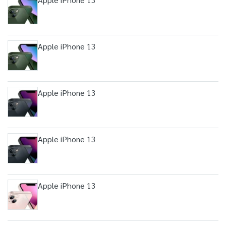
Apple iPhone 13
Apple iPhone 13
Apple iPhone 13
Apple iPhone 13