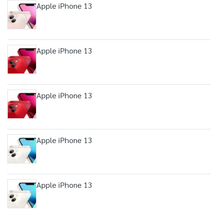
Apple iPhone 13
Apple iPhone 13
Apple iPhone 13
Apple iPhone 13
Apple iPhone 13