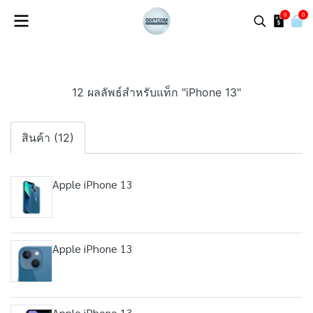
0
0
12 ผลลัพธ์สำหรับแท็ก "iPhone 13"
สินค้า (12)
Apple iPhone 13
Apple iPhone 13
Apple iPhone 13