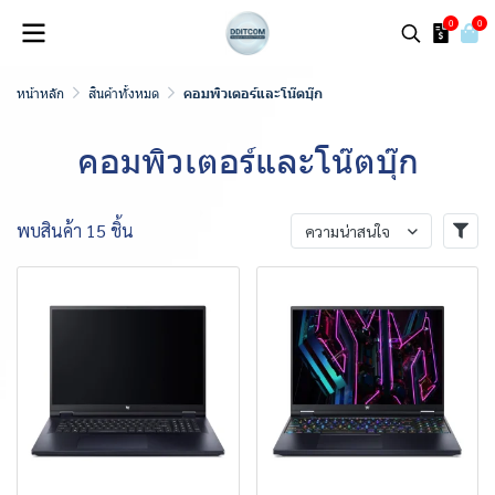
0
0
หน้าหลัก
สินค้าทั้งหมด
คอมพิวเตอร์และโน๊ตบุ๊ก
คอมพิวเตอร์และโน๊ตบุ๊ก
พบสินค้า 15 ชิ้น
ความน่าสนใจ