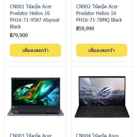
CN001 โน๊ตบุ๊ค Acer
CN002 โน๊ตบุ๊ค Acer
Predator Helios 16
Predator Helios 16
PH16-71-9587 Abyssal
PH16-71-78MQ Black
Black
฿59,990
฿79,900
เพิ่มลงตะกร้า
เพิ่มลงตะกร้า
CN003 โน๊ตบุ๊ค Acer
CN004 โน๊ตบุ๊ค Asus