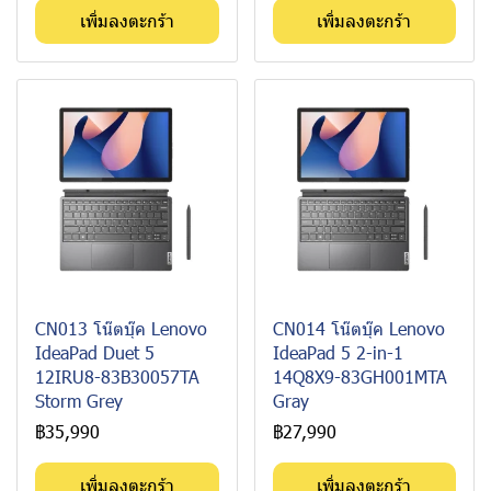
เพิ่มลงตะกร้า
เพิ่มลงตะกร้า
CN013 โน๊ตบุ๊ค Lenovo
CN014 โน๊ตบุ๊ค Lenovo
IdeaPad Duet 5
IdeaPad 5 2-in-1
12IRU8-83B30057TA
14Q8X9-83GH001MTA
Storm Grey
Gray
฿35,990
฿27,990
เพิ่มลงตะกร้า
เพิ่มลงตะกร้า