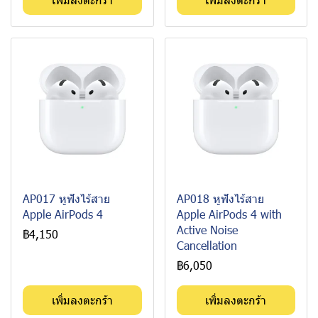
AP017 หูฟังไร้สาย
AP018 หูฟังไร้สาย
Apple AirPods 4
Apple AirPods 4 with
Active Noise
฿4,150
Cancellation
฿6,050
เพิ่มลงตะกร้า
เพิ่มลงตะกร้า