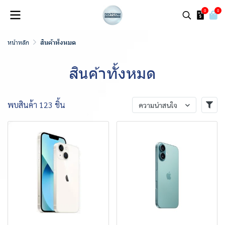
0
0
หน้าหลัก
สินค้าทั้งหมด
สินค้าทั้งหมด
พบสินค้า 123 ชิ้น
ความน่าสนใจ