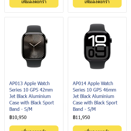
เพิ่มลงตะกร้า
เพิ่มลงตะกร้า
AP013 Apple Watch
AP014 Apple Watch
Series 10 GPS 42mm
Series 10 GPS 46mm
Jet Black Aluminium
Jet Black Aluminium
Case with Black Sport
Case with Black Sport
Band - S/M
Band - S/M
฿10,950
฿11,950