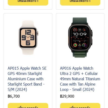
เพิ่มลงตะกร้า
เพิ่มลงตะกร้า
AP015 Apple Watch SE
AP016 Apple Watch
GPS 40mm Starlight
Ultra 2 GPS + Cellular
Aluminium Case with
49mm Natural Titanium
Starlight Sport Band -
Case with Tan Alpine
S/M (2024)
Loop - Small (2024)
฿6,700
฿29,900
เพิ่มลงตะกร้า
เพิ่มลงตะกร้า