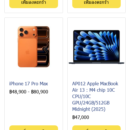
เพิ่มลงตะกร้า
เพิ่มลงตะกร้า
iPhone 17 Pro Max
AP012 Apple MacBook
Air 13 : M4 chip 10C
฿48,900
-
฿80,900
CPU/10C
GPU/24GB/512GB
Midnight (2025)
฿47,000