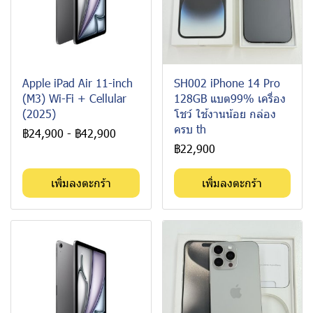
Apple iPad Air 11-inch
SH002 iPhone 14 Pro
(M3) Wi-Fi + Cellular
128GB แบต99% เครื่อง
(2025)
โชว์ ใช้งานน้อย กล่อง
ครบ th
฿24,900
-
฿42,900
฿22,900
เพิ่มลงตะกร้า
เพิ่มลงตะกร้า