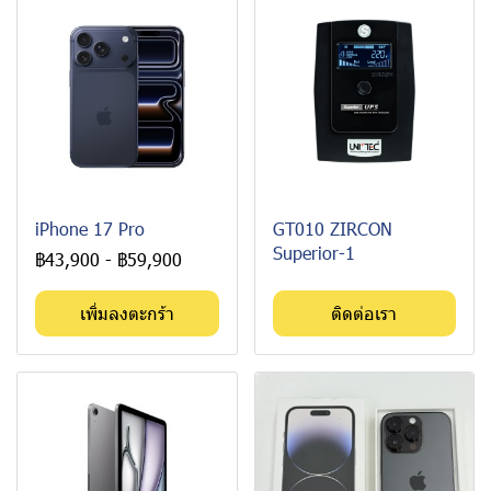
iPhone 17 Pro
GT010 ZIRCON
Superior-1
฿43,900
-
฿59,900
เพิ่มลงตะกร้า
ติดต่อเรา