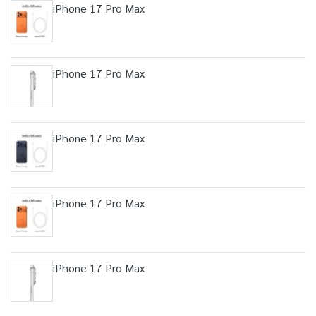
iPhone 17 Pro Max
iPhone 17 Pro Max
iPhone 17 Pro Max
iPhone 17 Pro Max
iPhone 17 Pro Max