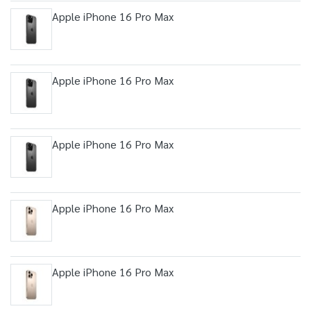
Apple iPhone 16 Pro Max
Apple iPhone 16 Pro Max
Apple iPhone 16 Pro Max
Apple iPhone 16 Pro Max
Apple iPhone 16 Pro Max