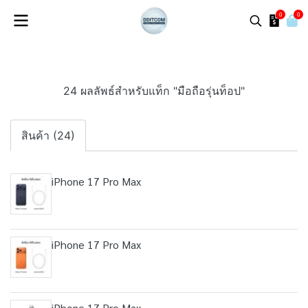
0
0
24 ผลลัพธ์สำหรับแท็ก "มือถือรุ่นท็อป"
สินค้า (24)
iPhone 17 Pro Max
iPhone 17 Pro Max
iPhone 17 Pro Max