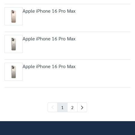
Apple iPhone 16 Pro Max
Apple iPhone 16 Pro Max
Apple iPhone 16 Pro Max
1
2