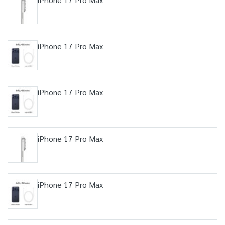
iPhone 17 Pro Max
iPhone 17 Pro Max
iPhone 17 Pro Max
iPhone 17 Pro Max