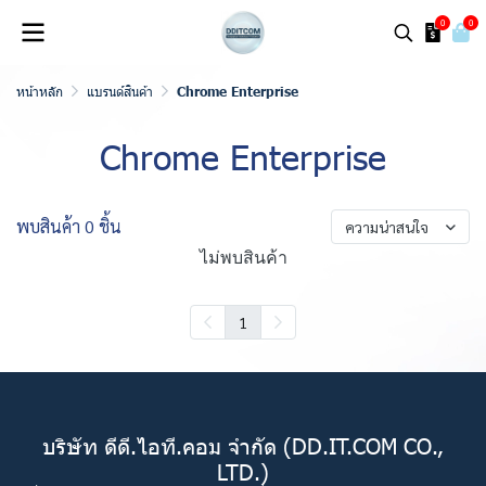
0
0
หน้าหลัก
แบรนด์สินค้า
Chrome Enterprise
Chrome Enterprise
พบสินค้า 0 ชิ้น
ความน่าสนใจ
ไม่พบสินค้า
1
บริษัท ดีดี.ไอที.คอม จำกัด (DD.IT.COM CO.,
LTD.)