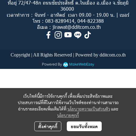
ที่อยู่ 72/47-48ก ถนนชัยประสิทธิ์ ต.ในเมือง อ.เมือง จ.ชัยภูมิ
36000
เวลาทำการ : จันทร์ - อาทิตย์ เวลา 09.00 - 19.00 น. | เบอร์
โทร :
083-8289414
,
044-822388
อีเมล :
jirawat@dditcom.co.th
Copyright | All Rights Reserved | Powered by dditcom.co.th
Powered By
MakeWebEasy
เว็บไซต์นี้มีการใช้งานคุกกี้ เพื่อเพิ่มประสิทธิภาพและ
ประสบการณ์ที่ดีในการใช้งานเว็บไซต์ของท่าน ท่านสามารถ
อ่านรายละเอียดเพิ่มเติมได้ที่
นโยบายความเป็นส่วนตัว
และ
นโยบายคุกกี้
ตั้งค่าคุกกี้
ยอมรับทั้งหมด