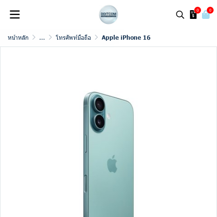
0
0
หน้าหลัก
...
โทรศัพท์มือถือ
Apple iPhone 16