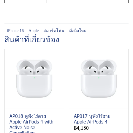
iPhone 16
Apple
สมาร์ทโฟน
มือถือใหม่
สินค้าที่เกี่ยวข้อง
AP018 หูฟังไร้สาย
AP017 หูฟังไร้สาย
Apple AirPods 4 with
Apple AirPods 4
Active Noise
฿4,150
Cancellation