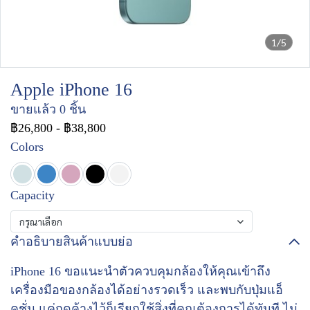
1/5
Apple iPhone 16
ขายแล้ว 0 ชิ้น
฿26,800
-
฿38,800
Colors
Capacity
กรุณาเลือก
คำอธิบายสินค้าแบบย่อ
iPhone 16 ขอแนะนำตัวควบคุมกล้องให้คุณเข้าถึง
เครื่องมือของกล้องได้อย่างรวดเร็ว และพบกับปุ่มแอ็
คชั่น แค่กดค้างไว้ก็เรียกใช้สิ่งที่คุณต้องการได้ทันที ไม่