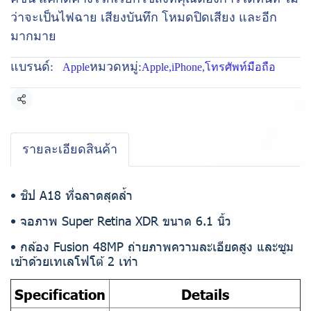
ว่าจะเป็นไฟฉาย เสียงบันทึก โหมดปิดเสียง และอีก
มากมาย
แบรนด์:
หมวดหมู่:
Apple
Apple
,
iPhone
,
โทรศัพท์มือถือ
แชร์
รายละเอียดสินค้า
• ชิป A18 ที่ฉลาดสุดล้ำ
• จอภาพ Super Retina XDR ขนาด 6.1 นิ้ว
• กล้อง Fusion 48MP ถ่ายภาพความละเอียดสูง และซูม
เข้าด้วยเทเลโฟโต้ 2 เท่า
Specification
Details