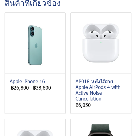
สินค้าที่เกี่ยวข้อง
Apple iPhone 16
AP018 หูฟังไร้สาย
Apple AirPods 4 with
฿26,800
-
฿38,800
Active Noise
Cancellation
฿6,050