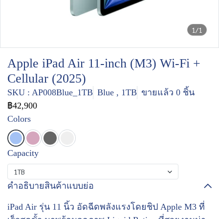
1/1
Apple iPad Air 11-inch (M3) Wi-Fi +
Cellular (2025)
SKU : AP008Blue_1TB
Blue , 1TB
ขายแล้ว 0 ชิ้น
฿42,900
Colors
Capacity
1TB
คำอธิบายสินค้าแบบย่อ
iPad Air รุ่น 11 นิ้ว อัดฉีดพลังแรงโดยชิป Apple M3 ที่