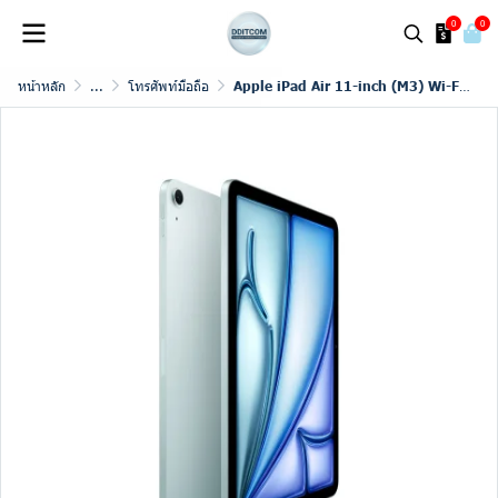
0
0
หน้าหลัก
...
โทรศัพท์มือถือ
Apple iPad Air 11-inch (M3) Wi-Fi + Cellular (2025)