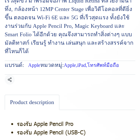
เร็วสุดขั้ว มาพร้อมจอภาพ Liquid Retina ที่สวยงามน่า
ทึ่ง, กล้องหน้า 12MP Center Stage เพื่อวิดีโอคอลที่ดียิ่ง
ขึ้น ตลอดจน Wi-Fi 6E และ 5G ที่เร็วสุดแรง ทั้งยังใช้
งานร่วมกับ Apple Pencil Pro, Magic Keyboard และ
Smart Folio ได้อีกด้วย คุณจึงสามารถทำสิ่งต่างๆ แบบ
มัลติทาสก์ เรียนรู้ ทำงาน เล่นสนุก และสร้างสรรค์จาก
ที่ไหนก็ได้
แบรนด์:
หมวดหมู่:
Apple
Apple
,
iPad
,
โทรศัพท์มือถือ
แชร์
Product description
รองรับ Apple Pencil Pro
รองรับ Apple Pencil (USB-C)