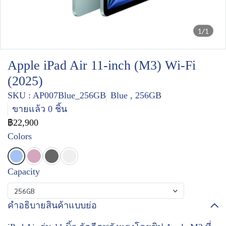
1/1
Apple iPad Air 11-inch (M3) Wi-Fi
(2025)
SKU : AP007Blue_256GB
Blue , 256GB
ขายแล้ว 0 ชิ้น
฿22,900
Colors
Capacity
256GB
คำอธิบายสินค้าแบบย่อ