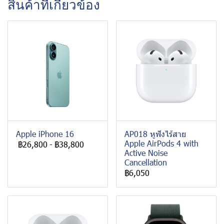
สินค้าที่เกี่ยวข้อง
Apple iPhone 16
AP018 หูฟังไร้สาย
Apple AirPods 4 with
฿26,800
-
฿38,800
Active Noise
Cancellation
฿6,050