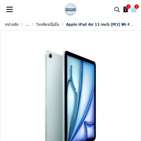
0
0
หน้าหลัก
...
โทรศัพท์มือถือ
Apple iPad Air 11-inch (M3) Wi-Fi (2025)