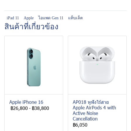
iPad 11
Apple
ไอแพด Gen 11
แท็บเล็ต
สินค้าที่เกี่ยวข้อง
Apple iPhone 16
AP018 หูฟังไร้สาย
Apple AirPods 4 with
฿26,800
-
฿38,800
Active Noise
Cancellation
฿6,050