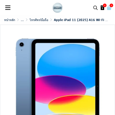
0
0
หน้าหลัก
...
โทรศัพท์มือถือ
Apple iPad 11 (2025) A16 Wi-Fi + Cellular (11th Gen)