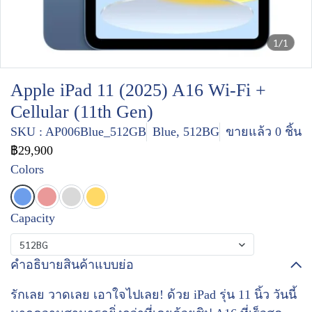
1/1
Apple iPad 11 (2025) A16 Wi-Fi +
Cellular (11th Gen)
SKU : AP006Blue_512GB
Blue, 512BG
ขายแล้ว 0 ชิ้น
฿29,900
Colors
Capacity
512BG
คำอธิบายสินค้าแบบย่อ
รักเลย วาดเลย เอาใจไปเลย! ด้วย iPad รุ่น 11 นิ้ว วันนี้