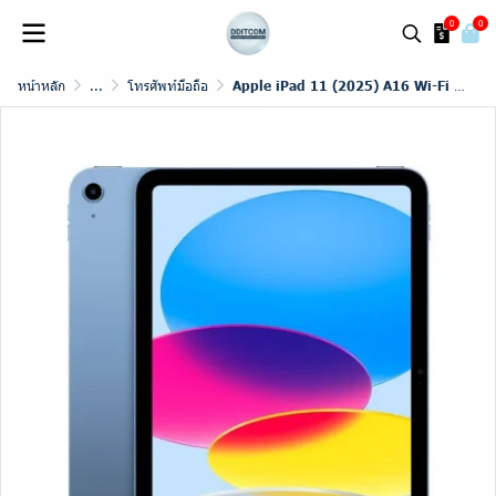
0
0
หน้าหลัก
...
โทรศัพท์มือถือ
Apple iPad 11 (2025) A16 Wi-Fi + Cellular (11th Gen)