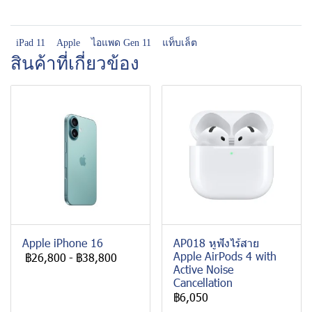
iPad 11
Apple
ไอแพด Gen 11
แท็บเล็ต
สินค้าที่เกี่ยวข้อง
Apple iPhone 16
AP018 หูฟังไร้สาย
Apple AirPods 4 with
฿26,800
-
฿38,800
Active Noise
Cancellation
฿6,050