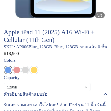
1/1
Apple iPad 11 (2025) A16 Wi-Fi +
Cellular (11th Gen)
SKU : AP006Blue_128GB
Blue, 128GB
ขายแล้ว 0 ชิ้น
฿18,900
Colors
Capacity
128GB
คำอธิบายสินค้าแบบย่อ
รักเลย วาดเลย เอาใจไปเลย! ด้วย iPad รุ่น 11 นิ้ว วันนี้