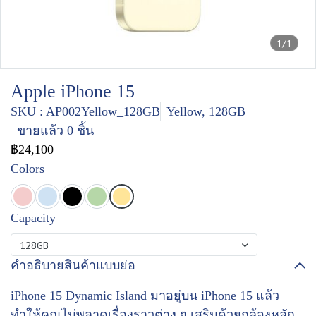
1/1
Apple iPhone 15
SKU : AP002Yellow_128GB
Yellow, 128GB
ขายแล้ว 0 ชิ้น
฿24,100
Colors
Capacity
128GB
คำอธิบายสินค้าแบบย่อ
iPhone 15 Dynamic Island มาอยู่บน iPhone 15 แล้ว
ทำให้คุณไม่พลาดเรื่องราวต่าง ๆ เสริมด้วยกล้องหลัก