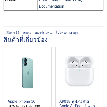
Documentation
iPhone 15
Apple
สมาร์ทโฟน
ไอโฟนราคาถูก
สินค้าที่เกี่ยวข้อง
Apple iPhone 16
AP018 หูฟังไร้สาย
Apple AirPods 4 with
฿26,800
-
฿38,800