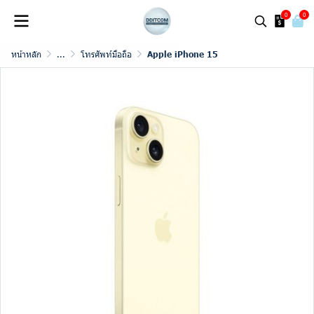
0
0
หน้าหลัก
...
โทรศัพท์มือถือ
Apple iPhone 15