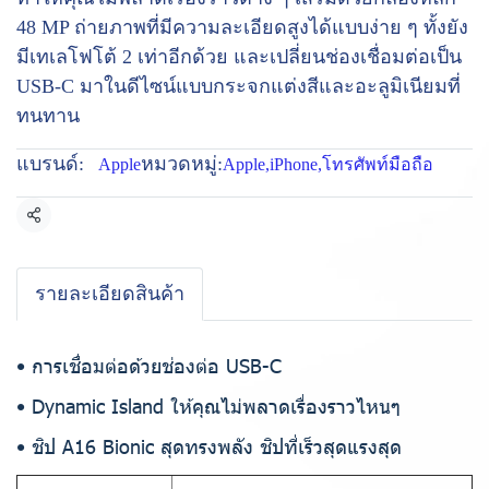
48 MP ถ่ายภาพที่มีความละเอียดสูงได้แบบง่าย ๆ ทั้งยัง
มีเทเลโฟโต้ 2 เท่าอีกด้วย และเปลี่ยนช่องเชื่อมต่อเป็น
USB-C มาในดีไซน์แบบกระจกแต่งสีและอะลูมิเนียมที่
ทนทาน
แบรนด์:
หมวดหมู่:
Apple
Apple
,
iPhone
,
โทรศัพท์มือถือ
แชร์
รายละเอียดสินค้า
• การเชื่อมต่อด้วยช่องต่อ USB-C
• Dynamic Island ให้คุณไม่พลาดเรื่องราวไหนๆ
• ชิป A16 Bionic สุดทรงพลัง ชิปที่เร็วสุดแรงสุด