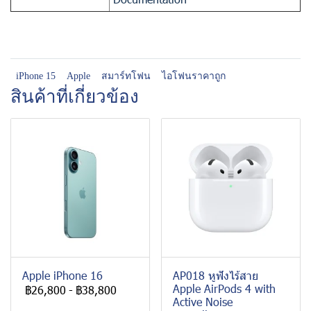
iPhone 15
Apple
สมาร์ทโฟน
ไอโฟนราคาถูก
สินค้าที่เกี่ยวข้อง
Apple iPhone 16
AP018 หูฟังไร้สาย
Apple AirPods 4 with
฿26,800
-
฿38,800
Active Noise