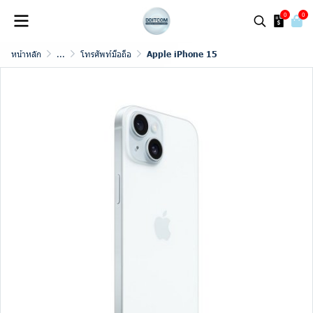
0
0
หน้าหลัก
...
โทรศัพท์มือถือ
Apple iPhone 15