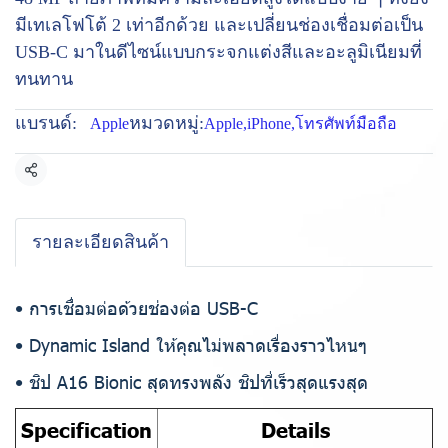
มีเทเลโฟโต้ 2 เท่าอีกด้วย และเปลี่ยนช่องเชื่อมต่อเป็น
USB-C มาในดีไซน์แบบกระจกแต่งสีและอะลูมิเนียมที่
ทนทาน
แบรนด์:
หมวดหมู่:
Apple
Apple
,
iPhone
,
โทรศัพท์มือถือ
แชร์
รายละเอียดสินค้า
• การเชื่อมต่อด้วยช่องต่อ USB-C
• Dynamic Island ให้คุณไม่พลาดเรื่องราวไหนๆ
• ชิป A16 Bionic สุดทรงพลัง ชิปที่เร็วสุดแรงสุด
Specification
Details