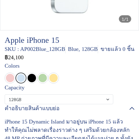
1/1
Apple iPhone 15
SKU : AP002Blue_128GB
Blue, 128GB
ขายแล้ว 0 ชิ้น
฿24,100
Colors
Capacity
128GB
คำอธิบายสินค้าแบบย่อ
iPhone 15 Dynamic Island มาอยู่บน iPhone 15 แล้ว
ทำให้คุณไม่พลาดเรื่องราวต่าง ๆ เสริมด้วยกล้องหลัก
48 MP ถ่ายภาพที่มีความละเอียดสูงได้แบบง่าย ๆ ทั้งยัง