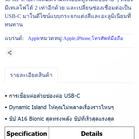
มีเทเลโฟโต้ 2 เท่าอีกด้วย และเปลี่ยนช่องเชื่อมต่อเป็น
USB-C มาในดีไซน์แบบกระจกแต่งสีและอะลูมิเนียมที่
ทนทาน
แบรนด์:
หมวดหมู่:
Apple
Apple
,
iPhone
,
โทรศัพท์มือถือ
แชร์
รายละเอียดสินค้า
• การเชื่อมต่อด้วยช่องต่อ USB-C
• Dynamic Island ให้คุณไม่พลาดเรื่องราวไหนๆ
• ชิป A16 Bionic สุดทรงพลัง ชิปที่เร็วสุดแรงสุด
Specification
Details