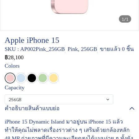
1/1
Apple iPhone 15
SKU : AP002Pink_256GB
Pink, 256GB
ขายแล้ว 0 ชิ้น
฿28,100
Colors
Capacity
256GB
คำอธิบายสินค้าแบบย่อ
iPhone 15 Dynamic Island มาอยู่บน iPhone 15 แล้ว
ทำให้คุณไม่พลาดเรื่องราวต่าง ๆ เสริมด้วยกล้องหลัก
48 MP ถ่ายภาพที่มีความละเอียดสูงได้แบบง่าย ๆ ทั้งยัง