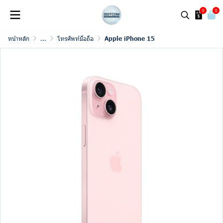
0
0
หน้าหลัก
...
โทรศัพท์มือถือ
Apple iPhone 15