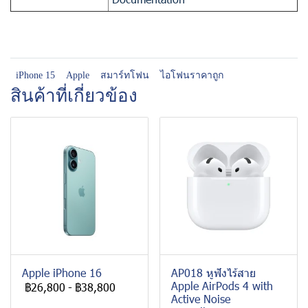
iPhone 15
Apple
สมาร์ทโฟน
ไอโฟนราคาถูก
สินค้าที่เกี่ยวข้อง
Apple iPhone 16
AP018 หูฟังไร้สาย
Apple AirPods 4 with
฿26,800
-
฿38,800
Active Noise