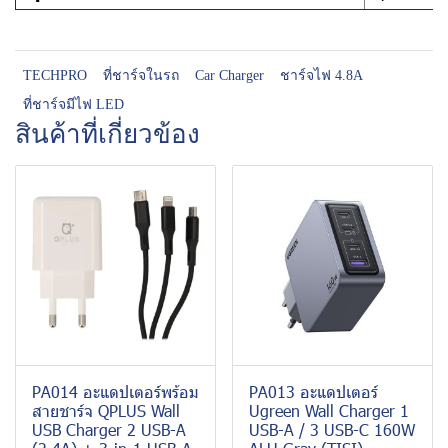
TECHPRO
ที่ชาร์จในรถ
Car Charger
ชาร์จไฟ 4.8A
ที่ชาร์จมีไฟ LED
สินค้าที่เกี่ยวข้อง
PA014 อะแดปเตอร์พร้อม
PA013 อะแดปเตอร์
สายชาร์จ QPLUS Wall
Ugreen Wall Charger 1
USB Charger 2 USB-A
USB-A / 3 USB-C 160W