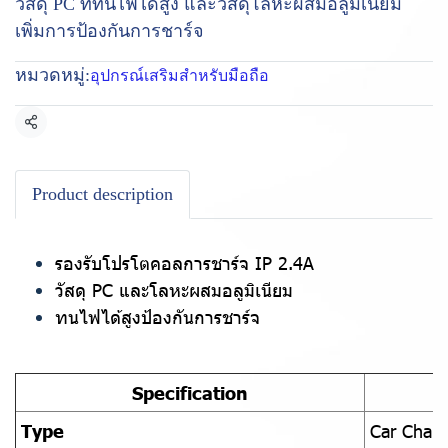
วัสดุ PC ที่ทนไฟได้สูง และวัสดุโลหะผสมอลูมิเนียม
เพิ่มการป้องกันการชาร์จ
หมวดหมู่:
อุปกรณ์เสริมสำหรับมือถือ
แชร์
Product description
รองรับโปรโตคอลการชาร์จ IP 2.4A
วัสดุ PC และโลหะผสมอลูมิเนียม
ทนไฟได้สูงป้องกันการชาร์จ
Specification
Type
Car Charg