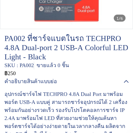
1/6
PA002 ที่ชาร์จแบตในรถ TECHPRO
4.8A Dual-port 2 USB-A Colorful LED
Light - Black
SKU : PA002
ขายแล้ว 0 ชิ้น
฿250
คำอธิบายสินค้าแบบย่อ
อุปกรณ์ชาร์จไฟ TECHPRO 4.8A Dual Port มาพร้อม
พอร์ต USB-A แบบคู่ สามารถชาร์จอุปกรณ์ได้ 2 เครื่อง
พร้อมกันอย่างรวดเร็ว รองรับโปรโตคอลการชาร์จ IP
2.4A มาพร้อมไฟ LED ที่สวยงามช่วยให้คุณค้นหา
พอร์ตชาร์จได้อย่างง่ายดายในเวลากลางคืน ผลิตจาก