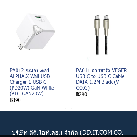
PA012 อะแดปเตอร์
PA011 สายชาร์จ VEGER
ALPHA.X Wall USB
USB-C to USB-C Cable
Charger 1 USB-C
DATA 1.2M Black (V-
(PD20W) GaN White
CC05)
(ALC-GAN20W)
฿290
฿390
บริษัท ดีดี.ไอที.คอม จำกัด (DD.IT.COM CO.,