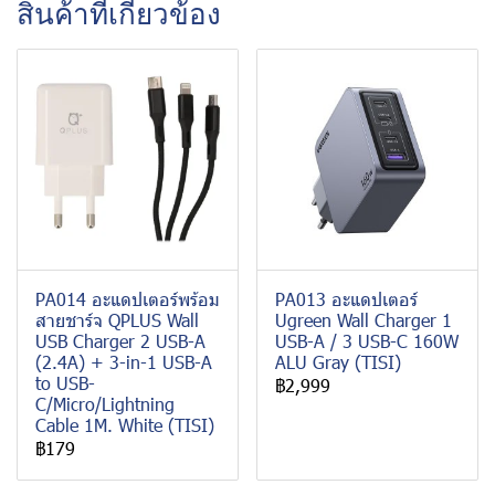
สินค้าที่เกี่ยวข้อง
PA014 อะแดปเตอร์พร้อม
PA013 อะแดปเตอร์
สายชาร์จ QPLUS Wall
Ugreen Wall Charger 1
USB Charger 2 USB-A
USB-A / 3 USB-C 160W
(2.4A) + 3-in-1 USB-A
ALU Gray (TISI)
to USB-
฿2,999
C/Micro/Lightning
Cable 1M. White (TISI)
฿179