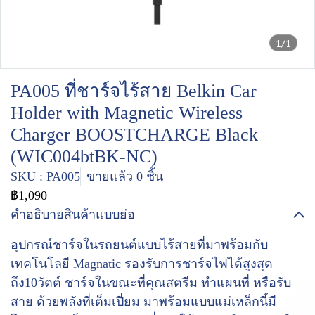
1/1
PA005 ที่ชาร์จไร้สาย Belkin Car
Holder with Magnetic Wireless
Charger BOOSTCHARGE Black
(WIC004btBK-NC)
SKU : PA005
ขายแล้ว 0 ชิ้น
฿1,090
คำอธิบายสินค้าแบบย่อ
อุปกรณ์ชาร์จในรถยนต์แบบไร้สายที่มาพร้อมกับ
เทคโนโลยี Magnatic รองรับการชาร์จไฟได้สูงสุด
ถึง10วัตต์ ชาร์จในขณะที่คุณสตรีม ทำแผนที่ หรือรับ
สาย ด้วยพลังที่เต็มเปี่ยม มาพร้อมแบบแม่เหล็กนี้มี