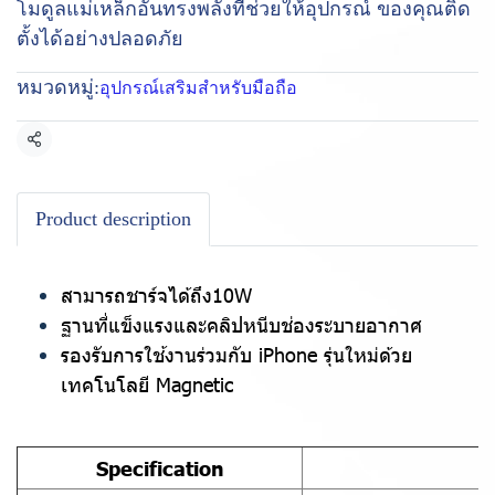
โมดูลแม่เหล็กอันทรงพลังที่ช่วยให้อุปกรณ์ ของคุณติด
ตั้งได้อย่างปลอดภัย
หมวดหมู่:
อุปกรณ์เสริมสำหรับมือถือ
แชร์
Product description
สามารถชาร์จได้ถึง10W
ฐานที่แข็งแรงและคลิปหนีบช่องระบายอากาศ
รองรับการใช้งานร่วมกับ iPhone รุ่นใหม่ด้วย
เทคโนโลยี Magnetic
Specification