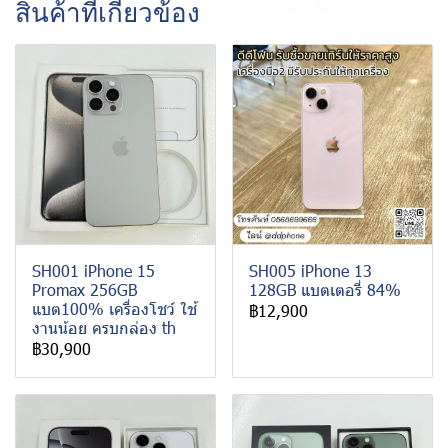
สินค้าที่เกี่ยวข้อง
SH001 iPhone 15
SH005 iPhone 13
Promax 256GB
128GB แบตเตอรี่ 84%
แบต100% เครื่องโชว์ ใช้
฿12,900
งานน้อย ครบกล่อง th
฿30,900