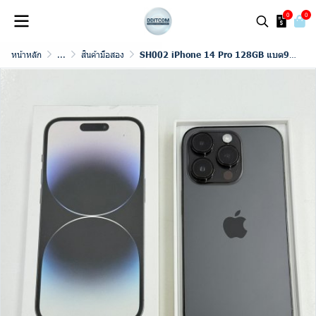
0
0
หน้าหลัก
...
สินค้ามือสอง
SH002 iPhone 14 Pro 128GB แบต99% เครื่องโชว์ ใช้งานน้อย กล่องครบ th