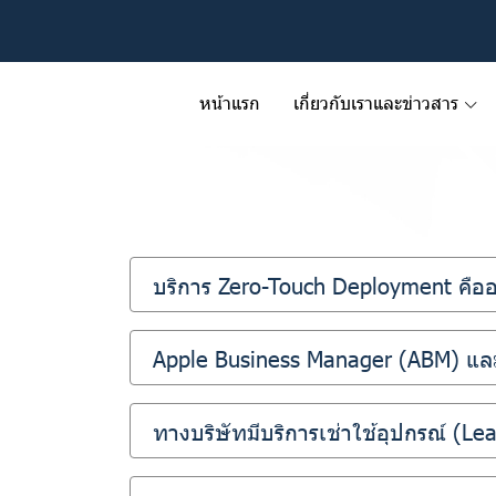
หน้าแรก
เกี่ยวกับเราและข่าวสาร
บริการ Zero-Touch Deployment คือ
Apple Business Manager (ABM) และ
ทางบริษัทมีบริการเช่าใช้อุปกรณ์ (Le