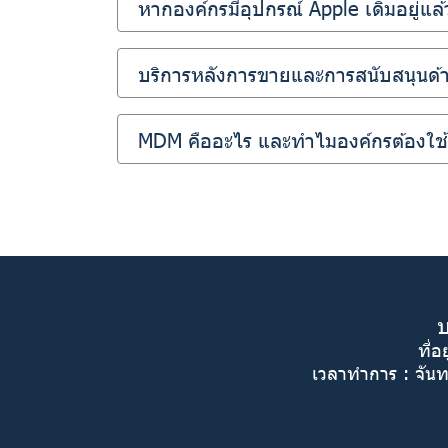
หากองค์กรมีอุปกรณ์ Apple เดิมอยู่แ
บริการหลังการขายและการสนับสนุนด้า
MDM คืออะไร และทำไมองค์กรต้องใช้
บ
ที่อ
เวลาทำการ : จันท