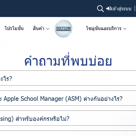
เข้าสู่ระบบ
โปรโมชั่น
สินค้า
โซลูชันและบริการ
คำถามที่พบบ่อย
อะไร?
 Apple School Manager (ASM) ต่างกันอย่างไร?
asing) สำหรับองค์กรหรือไม่?